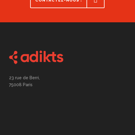
CONTACTEZ-NOUS !
23 rue de Berri,
75008 Paris