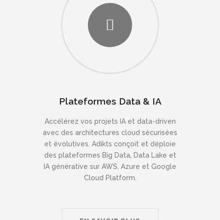
Plateformes Data & IA
Accélérez vos projets IA et data-driven
avec des architectures cloud sécurisées
et évolutives. Adikts conçoit et déploie
des plateformes Big Data, Data Lake et
IA générative sur AWS, Azure et Google
Cloud Platform.