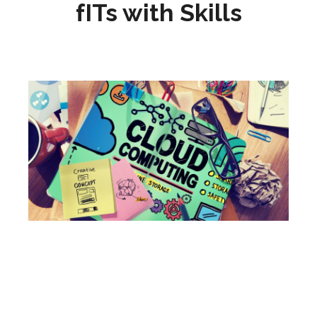
fITs with Skills