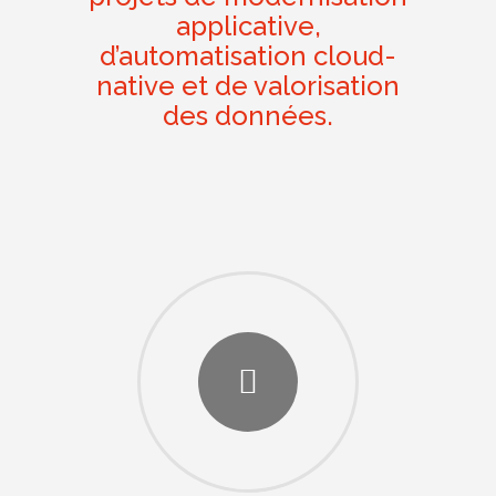
applicative,
d’automatisation cloud-
native et de valorisation
des données.