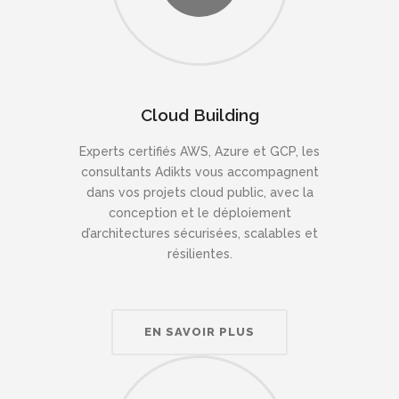
Cloud Building
Experts certifiés AWS, Azure et GCP, les
consultants Adikts vous accompagnent
dans vos projets cloud public, avec la
conception et le déploiement
d’architectures sécurisées, scalables et
résilientes.
EN SAVOIR PLUS