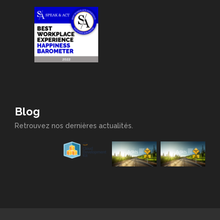
Blog
Retrouvez nos dernières actualités.