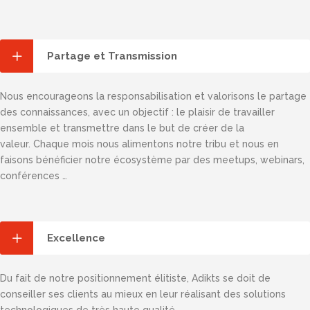
Partage et Transmission
Nous encourageons la responsabilisation et valorisons le partage
des connaissances, avec un objectif : le plaisir de travailler
ensemble et transmettre dans le but de créer de la
valeur. Chaque mois nous alimentons notre tribu et nous en
faisons bénéficier notre écosystème par des meetups, webinars,
conférences …
Excellence
Du fait de notre positionnement élitiste, Adikts se doit de
conseiller ses clients au mieux en leur réalisant des solutions
technologiques de très haute qualité.