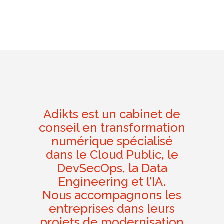
Adikts est un cabinet de
conseil en transformation
numérique spécialisé
dans le Cloud Public, le
DevSecOps, la Data
Engineering et l’IA.
Nous accompagnons les
entreprises dans leurs
projets de modernisation