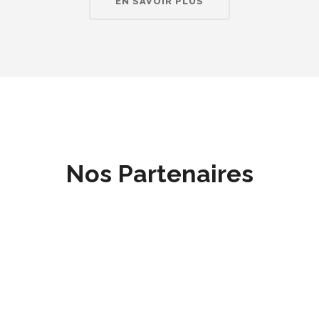
EN SAVOIR PLUS
Nos Partenaires