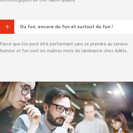
Du fun, encore du fun et surtout du fun !
Parce que l’on peut être performant sans se prendre au sérieux,
humour et fun sont les maîtres mots de l’ambiance chez Adikts.