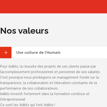
Nos valeurs
Une culture de l’Humain
Pour Adikts, la réussite des projets de ses clients passe par
l’accomplissement professionnel et personnel de ses salariés.
C’est pourquoi nous privilégions un management fondé sur la
transparence, la collaboration et l’élévation constante de la
performance de nos collaborateurs.
Adikts investit fortement dans la formation continue et
l’intrapreneuriat.
Ce sont les Adikts qui font Adikts !