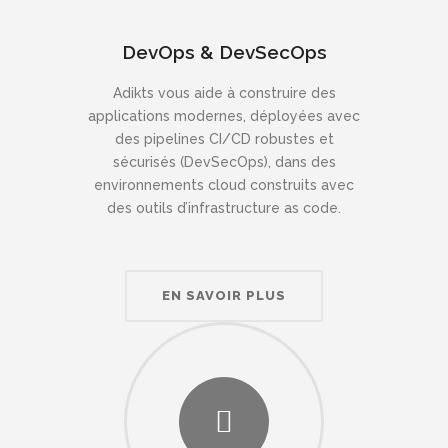
DevOps & DevSecOps
Adikts vous aide à construire des
applications modernes, déployées avec
des pipelines CI/CD robustes et
sécurisés (DevSecOps), dans des
environnements cloud construits avec
des outils d’infrastructure as code.
EN SAVOIR PLUS