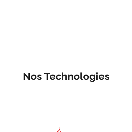
Nos Technologies