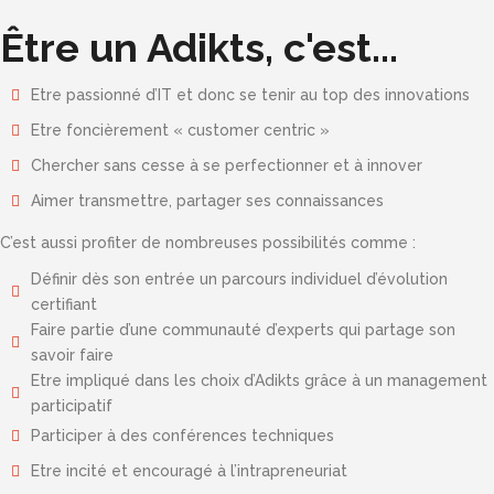
Être un Adikts, c'est...
Etre passionné d’IT et donc se tenir au top des innovations
Etre foncièrement « customer centric »
Chercher sans cesse à se perfectionner et à innover
Aimer transmettre, partager ses connaissances
C’est aussi profiter de nombreuses possibilités comme :
Définir dès son entrée un parcours individuel d’évolution
certifiant
Faire partie d’une communauté d’experts qui partage son
savoir faire
Etre impliqué dans les choix d’Adikts grâce à un management
participatif
Participer à des conférences techniques
Etre incité et encouragé à l’intrapreneuriat