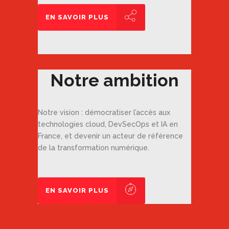
EN SAVOIR PLUS
Notre ambition
Notre vision : démocratiser l’accès aux
technologies cloud, DevSecOps et IA en
France, et devenir un acteur de référence
de la transformation numérique.
EN SAVOIR PLUS