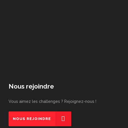
Nous rejoindre
Vous aimez les challenges ? Rejoignez-nous !
NOUS REJOINDRE