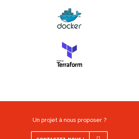
Un projet à nous proposer ?