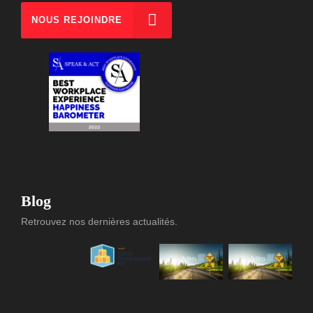
NOUS REJOINDRE
Blog
Retrouvez nos dernières actualités.