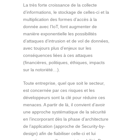
La très forte croissance de la collecte
d’informations, le stockage de celles-ci et la
multiplication des formes d’accès à la
donnée avec l’IoT, font augmenter de
manière exponentielle les possibilités
d’attaques d’intrusion et de vol de données,
avec toujours plus d’enjeux sur les
conséquences liées à ces attaques
(financières, politiques, éthiques, impacts
sur la notoriété…).
Toute entreprise, quel que soit le secteur,
est concernée par ces risques et les
développeurs sont la clé pour réduire ces
menaces. A partir de là, il convient d’avoir
une approche systématique de la sécurité
en l’incorporant dès la phase d’architecture
de l’application (approche de Security-by-
design) afin de fiabiliser celle-ci et lui