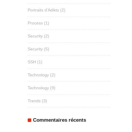
Portraits d'Adikts
(2)
Process
(1)
Security
(2)
Security
(5)
SSH
(1)
Technology
(2)
Technology
(9)
Trends
(3)
Commentaires récents