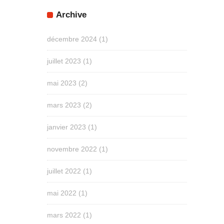
Archive
décembre 2024
(1)
juillet 2023
(1)
mai 2023
(2)
mars 2023
(2)
janvier 2023
(1)
novembre 2022
(1)
juillet 2022
(1)
mai 2022
(1)
mars 2022
(1)