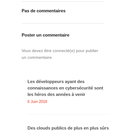
Pas de commentaires
Poster un commentaire
Vous devez être connecté(e) pour publier
un commentaire.
Les développeurs ayant des
connaissances en cybersécurité sont
les héros des années à venir
6 Juin 2018
Des clouds publics de plus en plus sûrs