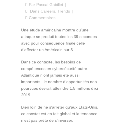
Par
Pascal Gabillet
Dans
Careers
,
Trends
Commentaires
Une étude américaine montre qu’une
attaque se produit toutes les 39 secondes
avec pour conséquence finale celle
d’affecter un Américain sur 3.
Dans ce contexte, les besoins de
compétences en cybersécurité outre-
Atlantique n’ont jamais été aussi
importants : le nombre d’opportunités non
pourvues devrait atteindre 1,5 millions d’ici
2019.
Bien loin de ne s’arrêter qu’aux États-Unis,
ce constat est en fait global et la tendance
n’est pas prête de s’inverser.