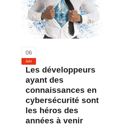
06
Juin
Les développeurs
ayant des
connaissances en
cybersécurité sont
les héros des
années à venir