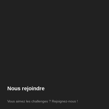
Nous rejoindre
Vous aimez les challenges ? Rejoignez-nous !