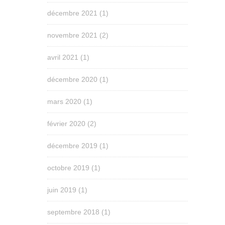
décembre 2021
(1)
novembre 2021
(2)
avril 2021
(1)
décembre 2020
(1)
mars 2020
(1)
février 2020
(2)
décembre 2019
(1)
octobre 2019
(1)
juin 2019
(1)
septembre 2018
(1)