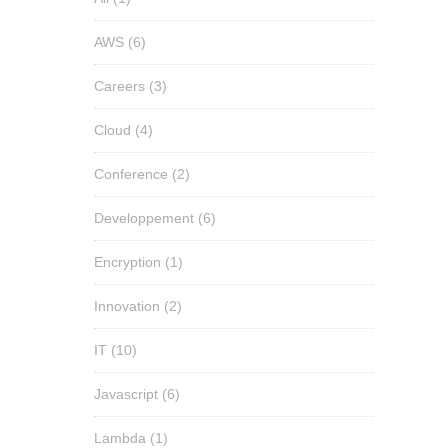
AWS
(6)
Careers
(3)
Cloud
(4)
Conference
(2)
Developpement
(6)
Encryption
(1)
Innovation
(2)
IT
(10)
Javascript
(6)
Lambda
(1)