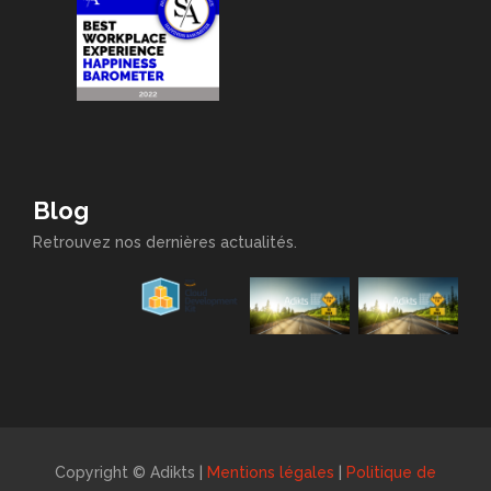
Blog
Retrouvez nos dernières actualités.
Copyright © Adikts |
Mentions légales
|
Politique de