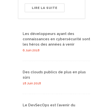
LIRE LA SUITE
Les développeurs ayant des
connaissances en cybersécurité sont
les héros des années à venir
6 Juin 2018
Des clouds publics de plus en plus
sûrs
18 Juin 2018
Le DevSecOps est l’avenir du