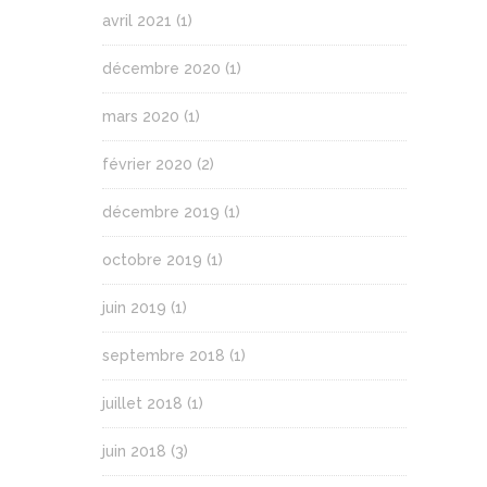
avril 2021
(1)
décembre 2020
(1)
mars 2020
(1)
février 2020
(2)
décembre 2019
(1)
octobre 2019
(1)
juin 2019
(1)
septembre 2018
(1)
juillet 2018
(1)
juin 2018
(3)