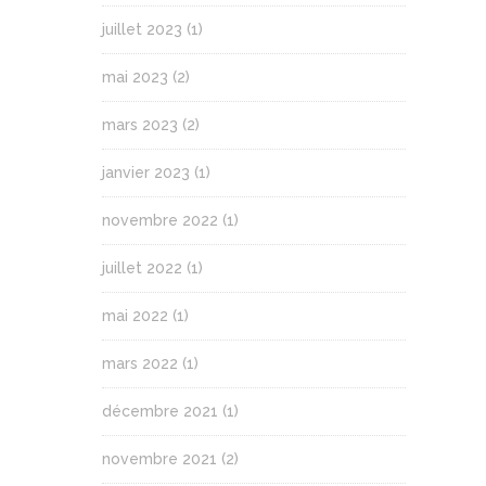
juillet 2023
(1)
mai 2023
(2)
mars 2023
(2)
janvier 2023
(1)
novembre 2022
(1)
juillet 2022
(1)
mai 2022
(1)
mars 2022
(1)
décembre 2021
(1)
novembre 2021
(2)