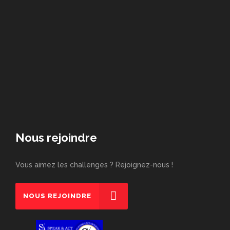
Nous rejoindre
Vous aimez les challenges ? Rejoignez-nous !
NOUS REJOINDRE