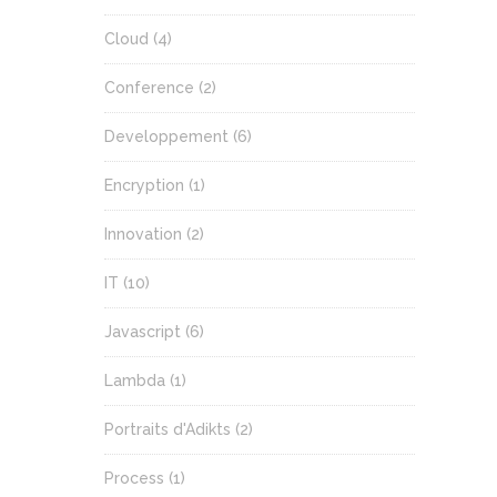
Cloud
(4)
Conference
(2)
Developpement
(6)
Encryption
(1)
Innovation
(2)
IT
(10)
Javascript
(6)
Lambda
(1)
Portraits d'Adikts
(2)
Process
(1)