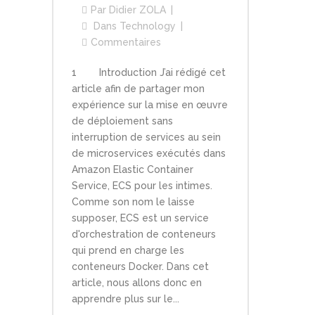
Par
Didier ZOLA
Dans
Technology
Commentaires
1 Introduction J’ai rédigé cet
article afin de partager mon
expérience sur la mise en œuvre
de déploiement sans
interruption de services au sein
de microservices exécutés dans
Amazon Elastic Container
Service, ECS pour les intimes.
Comme son nom le laisse
supposer, ECS est un service
d'orchestration de conteneurs
qui prend en charge les
conteneurs Docker. Dans cet
article, nous allons donc en
apprendre plus sur le...