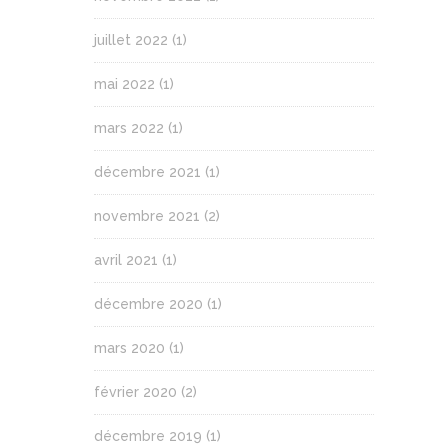
juillet 2022
(1)
mai 2022
(1)
mars 2022
(1)
décembre 2021
(1)
novembre 2021
(2)
avril 2021
(1)
décembre 2020
(1)
mars 2020
(1)
février 2020
(2)
décembre 2019
(1)