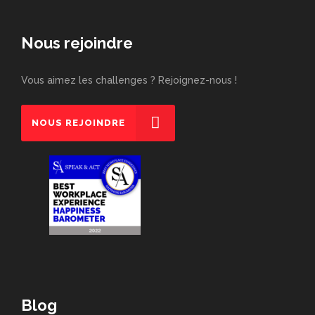
Nous rejoindre
Vous aimez les challenges ? Rejoignez-nous !
NOUS REJOINDRE
Blog