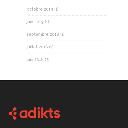
octobre 2019
(1)
juin 2019
(1)
septembre 2018
(1)
juillet 2018
(1)
juin 2018
(3)