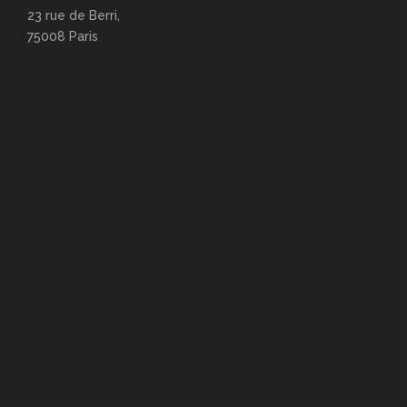
23 rue de Berri,
75008 Paris