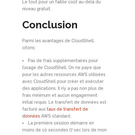
Le tout pour un faible coût au-delà du
niveau gratuit.
Conclusion
Parmi les avantages de CloudShell,
citons:
Pas de frais supplémentaires pour
l’usage de CloudShell. On ne paye que
pour les autres ressources AWS utilisées
avec CloudShell pour créer et exécuter
des applications. Il n’y a pas non plus de
frais minimum et aucun engagement
initial requis. Le transfert de données est
facturé aux
taux de transfert de
données
AWS standard .
La première session démarre en
moins de 10 secondes (7 sec lors de mon