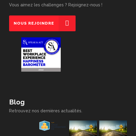
Vous aimez les challenges ? Rejoignez-nous !
NOUS REJOINDRE
Blog
Retrouvez nos dernières actualités.