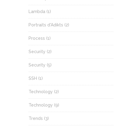
Lambda
(1)
Portraits d'Adikts
(2)
Process
(1)
Security
(2)
Security
(5)
SSH
(1)
Technology
(2)
Technology
(9)
Trends
(3)