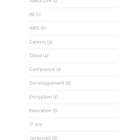
Adikts Life
(1)
All
(1)
AWS
(6)
Careers
(3)
Cloud
(4)
Conference
(2)
Developpement
(6)
Encryption
(1)
Innovation
(2)
IT
(10)
Javascript
(6)