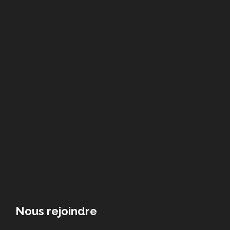
Nous rejoindre