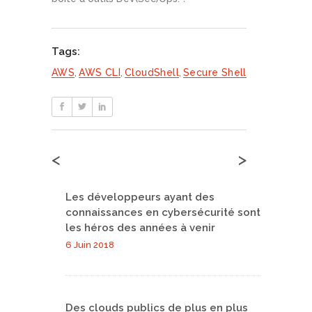
Tags:
AWS
,
AWS CLI
,
CloudShell
,
Secure Shell
<
>
Les développeurs ayant des
connaissances en cybersécurité sont
les héros des années à venir
6 Juin 2018
Des clouds publics de plus en plus