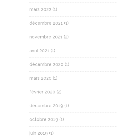
mars 2022
(1)
décembre 2021
(1)
novembre 2021
(2)
avril 2021
(1)
décembre 2020
(1)
mars 2020
(1)
février 2020
(2)
décembre 2019
(1)
octobre 2019
(1)
juin 2019
(1)