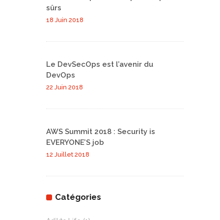
sûrs
18 Juin 2018
Le DevSecOps est l’avenir du
DevOps
22 Juin 2018
AWS Summit 2018 : Security is
EVERYONE’S job
12 Juillet 2018
Catégories