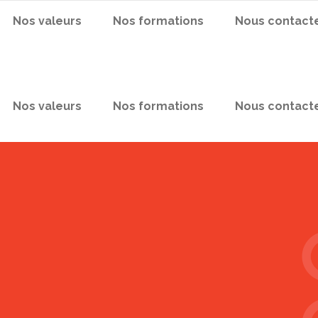
Nos valeurs
Nos formations
Nous contact
Nos valeurs
Nos formations
Nous contact