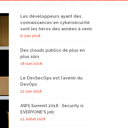
Les développeurs ayant des
connaissances en cybersécurité
sont les héros des années à venir
6 Juin 2018
Des clouds publics de plus en
plus sûrs
18 Juin 2018
Le DevSecOps est l’avenir du
DevOps
22 Juin 2018
AWS Summit 2018 : Security is
EVERYONE’S job
12 Juillet 2018