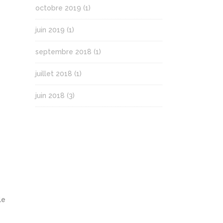
octobre 2019
(1)
juin 2019
(1)
septembre 2018
(1)
juillet 2018
(1)
juin 2018
(3)
le