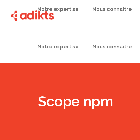
Notre expertise
Nous connaître
Notre expertise
Nous connaître
Scope npm