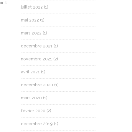
om
. Il
juillet 2022
(1)
mai 2022
(1)
mars 2022
(1)
décembre 2021
(1)
novembre 2021
(2)
avril 2021
(1)
décembre 2020
(1)
mars 2020
(1)
février 2020
(2)
décembre 2019
(1)